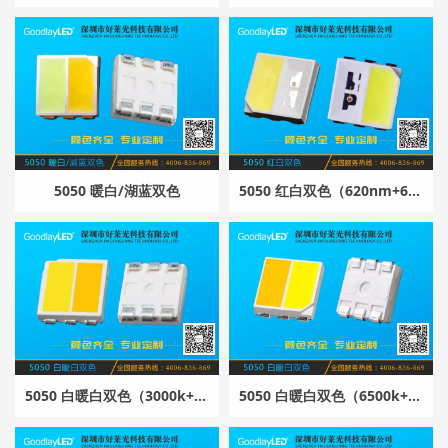
5050 暖白/湖蓝双色
5050 红白双色（620nm+6500k）
5050 白暖白双色（3000k+6500k）
5050 白暖白双色（6500k+3000k）